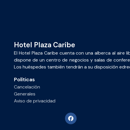
Hotel Plaza Caribe
El Hotel Plaza Caribe cuenta con una alberca al aire l
dispone de un centro de negocios y salas de conferenc
Los huéspedes también tendrán a su disposición edre
Políticas
Cancelación
Generales
Aviso de privacidad