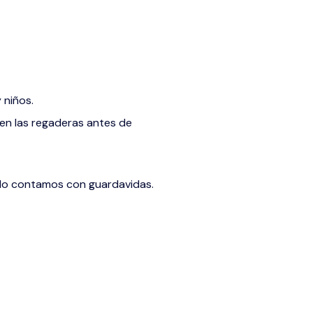
 niños.
en las regaderas antes de
. No contamos con guardavidas.