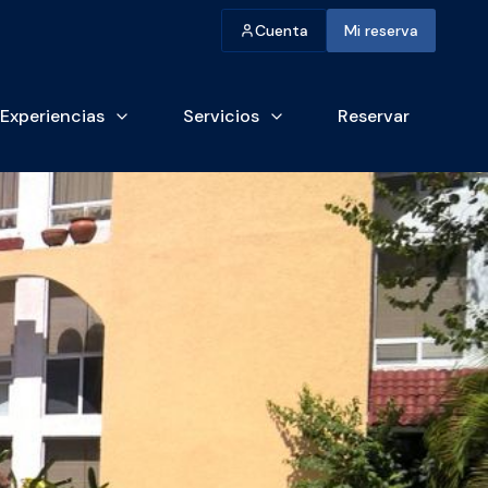
Cuenta
Mi reserva
Experiencias
Servicios
Reservar