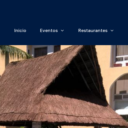
Inicio
Eventos
Restaurantes