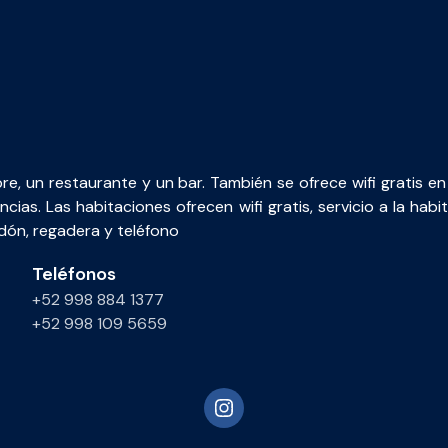
ibre, un restaurante y un bar. También se ofrece wifi gratis
ias. Las habitaciones ofrecen wifi gratis, servicio a la habi
dón, regadera y teléfono
Teléfonos
+52 998 884 1377
+52 998 109 5659