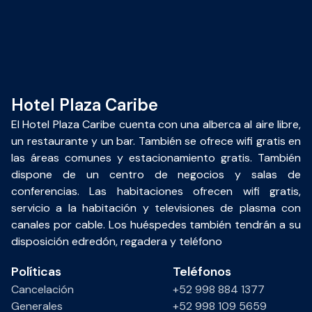
Hotel Plaza Caribe
El Hotel Plaza Caribe cuenta con una alberca al aire libre,
un restaurante y un bar. También se ofrece wifi gratis en
las áreas comunes y estacionamiento gratis. También
dispone de un centro de negocios y salas de
conferencias. Las habitaciones ofrecen wifi gratis,
servicio a la habitación y televisiones de plasma con
canales por cable. Los huéspedes también tendrán a su
disposición edredón, regadera y teléfono
Políticas
Teléfonos
Cancelación
+52 998 884 1377
Generales
+52 998 109 5659